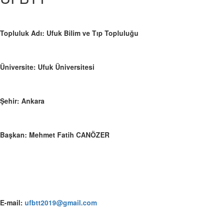
Topluluk Adı: Ufuk Bilim ve Tıp Topluluğu
Üniversite: Ufuk Üniversitesi
Şehir: Ankara
Başkan: Mehmet Fatih CANÖZER
E-mail:
ufbtt2019@gmail.com