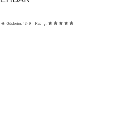
Gösterim: 4349
Rating: