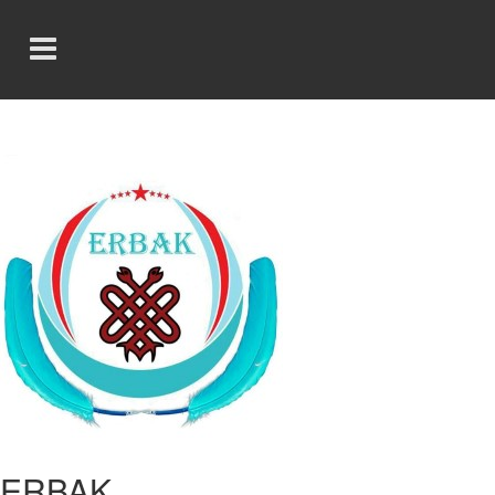
ERBAK