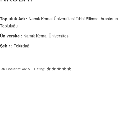
Topluluk Adı :
Namık Kemal Üniversitesi Tıbbi Bilimsel Araştırma
Topluluğu
Üniversite :
Namık Kemal Üniversitesi
Şehir :
Tekirdağ
Gösterim: 4615
Rating: