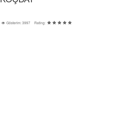
Gösterim: 3997
Rating: