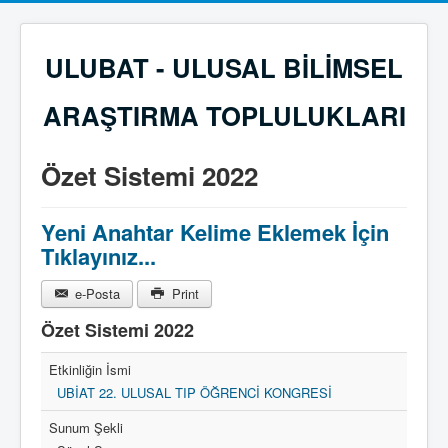
ULUBAT - ULUSAL BİLİMSEL
ARAŞTIRMA TOPLULUKLARI
Özet Sistemi 2022
Yeni Anahtar Kelime Eklemek İçin
Tıklayınız...
e-Posta
Print
Özet Sistemi 2022
Etkinliğin İsmi
UBİAT 22. ULUSAL TIP ÖĞRENCİ KONGRESİ
Sunum Şekli