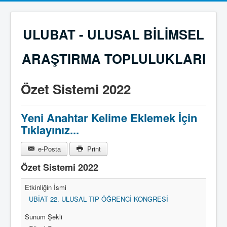
ULUBAT - ULUSAL BİLİMSEL
ARAŞTIRMA TOPLULUKLARI
Özet Sistemi 2022
Yeni Anahtar Kelime Eklemek İçin
Tıklayınız...
e-Posta
Print
Özet Sistemi 2022
Etkinliğin İsmi
UBİAT 22. ULUSAL TIP ÖĞRENCİ KONGRESİ
Sunum Şekli