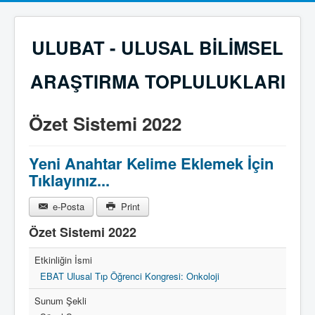
ULUBAT - ULUSAL BİLİMSEL
ARAŞTIRMA TOPLULUKLARI
Özet Sistemi 2022
Yeni Anahtar Kelime Eklemek İçin
Tıklayınız...
e-Posta
Print
Özet Sistemi 2022
Etkinliğin İsmi
EBAT Ulusal Tıp Öğrenci Kongresi: Onkoloji
Sunum Şekli