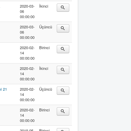
A
2020-03-
İkinci
06
00:00:00
2020-03-
Üçüncü
06
00:00:00
2020-02-
Birinci
14
00:00:00
2020-02-
İkinci
14
00:00:00
mi 21
2020-02-
Üçüncü
14
00:00:00
2020-02-
Birinci
14
00:00:00
2019-05-
Birinci