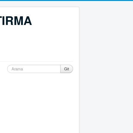
TIRMA