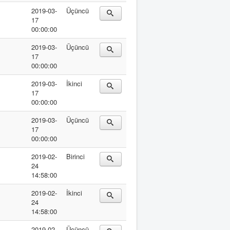
2019-03-
Üçüncü
17
00:00:00
2019-03-
Üçüncü
17
00:00:00
2019-03-
İkinci
17
00:00:00
2019-03-
Üçüncü
17
00:00:00
2019-02-
Birinci
24
14:58:00
2019-02-
İkinci
24
14:58:00
2019-02-
Üçüncü