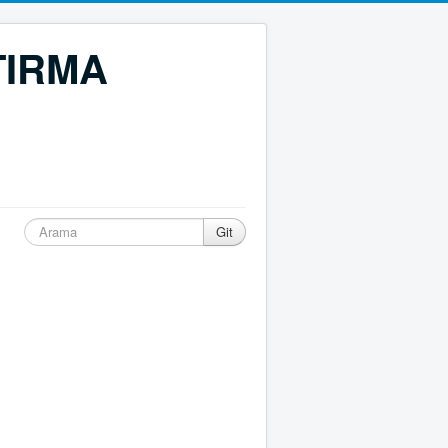
TIRMA