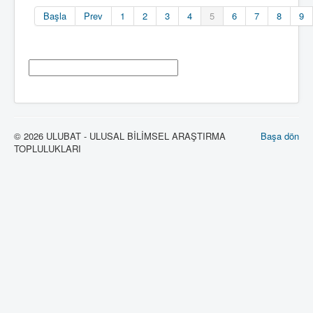
Başla
Prev
1
2
3
4
5
6
7
8
9
© 2026 ULUBAT - ULUSAL BİLİMSEL ARAŞTIRMA
Başa dön
TOPLULUKLARI